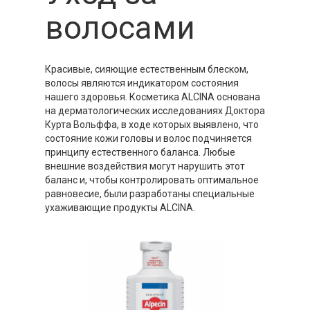
волосами
Красивые, сияющие естественным блеском,
волосы являются индикатором состояния
нашего здоровья. Косметика ALCINA основана
на дерматологических исследованиях Доктора
Курта Вольффа, в ходе которых выявлено, что
состояние кожи головы и волос подчиняется
принципу естественного баланса. Любые
внешние воздействия могут нарушить этот
баланс и, чтобы контролировать оптимальное
равновесие, были разработаны специальные
ухаживающие продукты ALCINA.