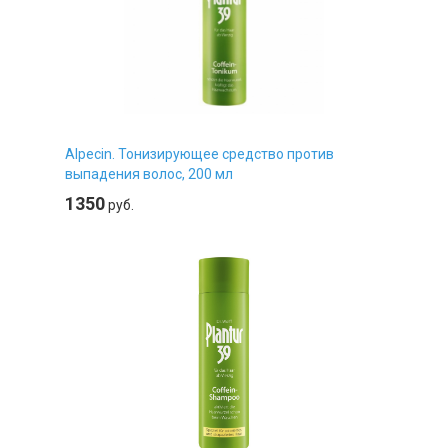
Alpecin. Тонизирующее средство против
выпадения волос, 200 мл
1350
руб.