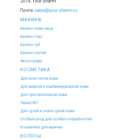
2014, Your Sharm
Почта:
sales@your-charm.ru
МАКИЯЖ
Баланс кожи лица
Баланс глаз
Баланс губ
Баланс ногтей
Аксессуары
КОСМЕТИКА
Для всех типов кожи
Для жирной и комбинированной кожи
Для чувствительной кожи
Линия №1
Для сухой и очень сухой кожи
Особый уход для особых потребностей
Косметика для мужчин
ВОЛОСЫ