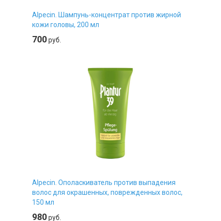
Alpecin. Шампунь-концентрат против жирной
кожи головы, 200 мл
700
руб.
Alpecin. Ополаскиватель против выпадения
волос для окрашенных, поврежденных волос,
150 мл
980
руб.