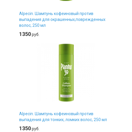
Alpecin. Шампунь кофеиновый против
выпадения для окрашенных,поврежденных
волос, 250 мл
1350
руб.
Alpecin. Шампунь кофеиновый против
выпадения для тонких, ломких волос, 250 мл
1350
руб.