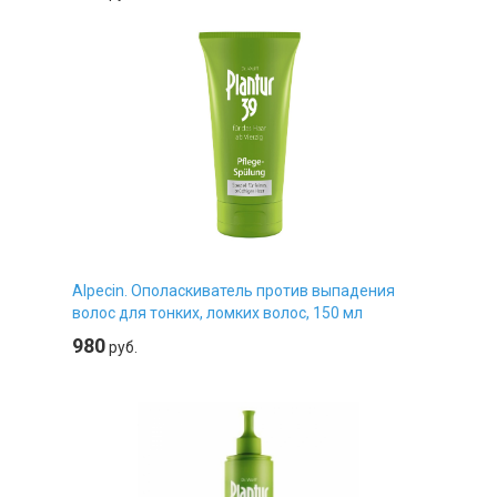
Alpecin. Ополаскиватель против выпадения
волос для тонких, ломких волос, 150 мл
980
руб.