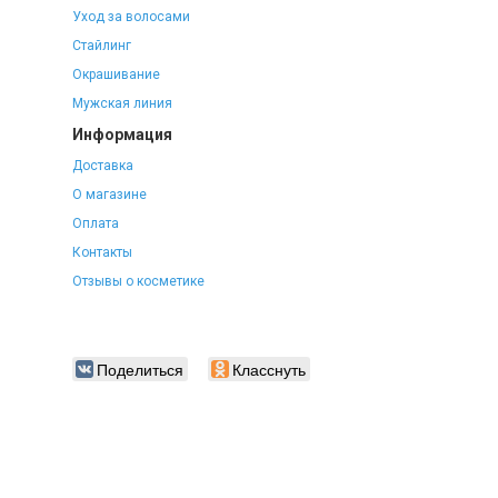
Уход за волосами
Стайлинг
Окрашивание
Мужская линия
Информация
Доставка
О магазине
Оплата
Контакты
Отзывы о косметике
Поделиться
Класснуть