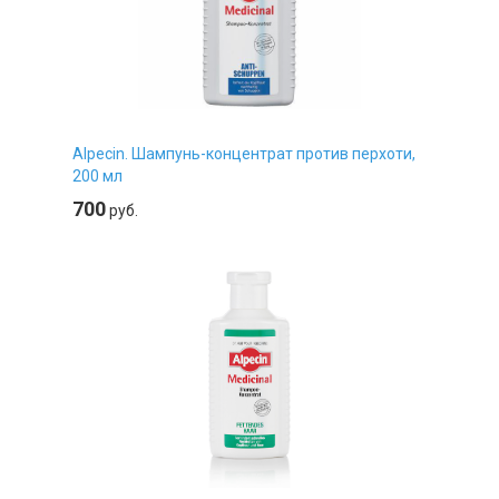
Alpecin. Шампунь-концентрат против перхоти,
200 мл
700
руб.