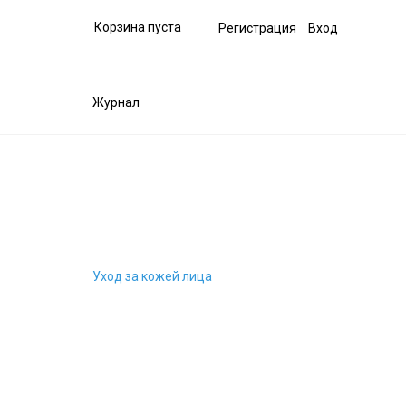
Корзина пуста
Регистрация
Вход
Журнал
Уход за кожей лица