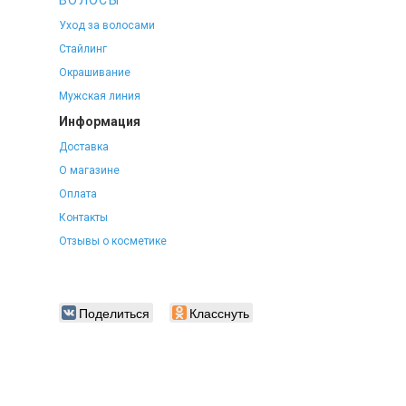
ВОЛОСЫ
Уход за волосами
Стайлинг
Окрашивание
Мужская линия
Информация
Доставка
О магазине
Оплата
Контакты
Отзывы о косметике
Поделиться
Класснуть