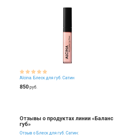
Alcina. Блеск для губ. Сатин
850
руб.
Отзывы о продуктах линии «Баланс
губ»
Отзыв о Блеск для губ. Сатин
: