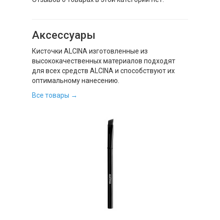
Аксессуары
Кисточки ALCINA изготовленные из
высококачественных материалов подходят
для всех средств ALCINA и способствуют их
оптимальному нанесению.
Все товары →