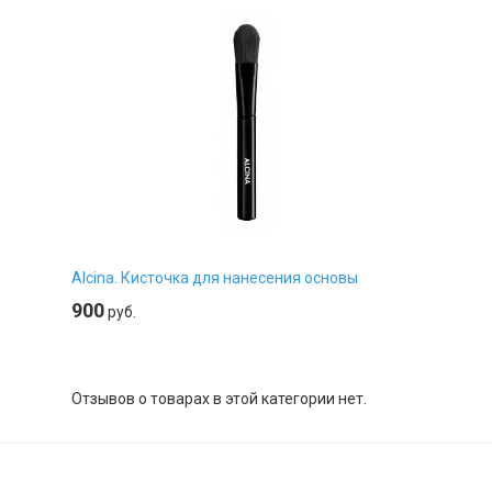
Alcina. Кисточка для нанесения основы
900
руб.
Отзывов о товарах в этой категории нет.