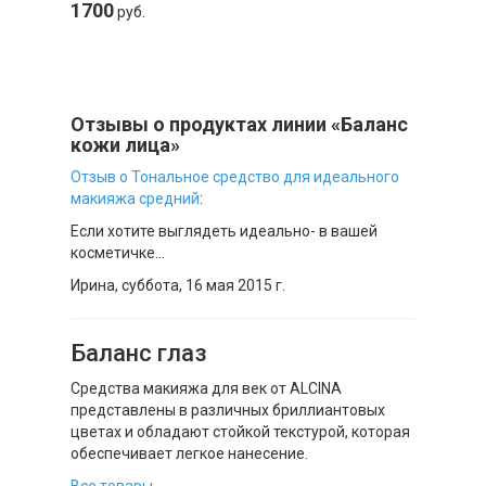
1700
руб.
Отзывы о продуктах линии «Баланс
кожи лица»
Отзыв о Тональное средство для идеального
макияжа средний
:
Если хотите выглядеть идеально- в вашей
косметичке...
Ирина,
суббота, 16 мая 2015 г.
Баланс глаз
Средства макияжа для век от ALCINA
представлены в различных бриллиантовых
цветах и обладают стойкой текстурой, которая
обеспечивает легкое нанесение.