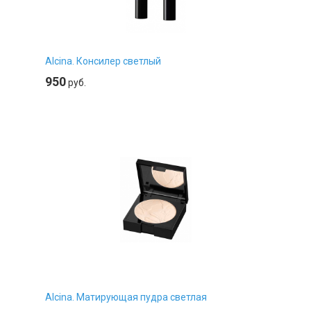
Alcina. Консилер светлый
950
руб.
Alcina. Матирующая пудра светлая