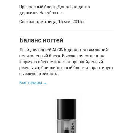
Прекрасный блеск. Довольно долго
держится.На губах не...
Светлана,
пятница, 15 мая 2015 г.
Баланс ногтей
Лаки для ногтей ALCINA дарят ногтям живой,
великолепный блеск. Высококачественная
формула обеспечивает непревзойденный
результат, бриллиантовый блеск и гарантирует
высокую стойкость.
Все товары →