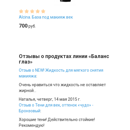
Alcina. База под макияж век
700
руб.
Отзывы о продуктах линии «Баланс
глаз»
Отзыв о NEW! Жидкость для мягкого снятия
макияжа
:
Очень нравиться что жидкость не оставляет
жирной...
Наталья,
четверг, 14 мая 2015 г.
Отзыв о Тени для век, оттенок «чудо» -
Бронзовый
:
Хорошие тени! Действительно стойкие!
Рекомендую!