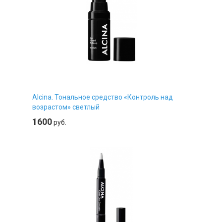
Alcina. Тональное средство «Контроль над
возрастом» светлый
1600
руб.