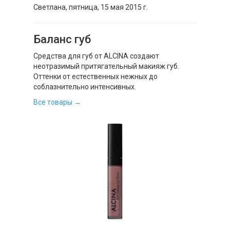
Светлана,
пятница, 15 мая 2015 г.
Баланс губ
Средства для губ от ALCINA создают
неотразимый притягательный макияж губ.
Оттенки от естественных нежных до
соблазнительно интенсивных.
Все товары →