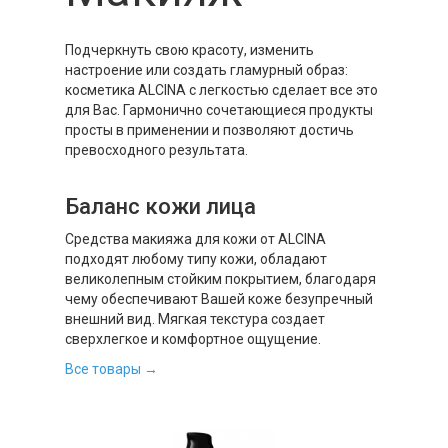
Подчеркнуть свою красоту, изменить
настроение или создать гламурный образ:
косметика ALCINA с легкостью сделает все это
для Вас. Гармонично сочетающиеся продукты
просты в применении и позволяют достичь
превосходного результата.
Баланс кожи лица
Средства макияжа для кожи от ALCINA
подходят любому типу кожи, обладают
великолепным стойким покрытием, благодаря
чему обеспечивают Вашей коже безупречный
внешний вид. Мягкая текстура создает
сверхлегкое и комфортное ощущение.
Все товары →