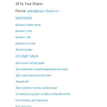
2014, Your Sharm
Почта:
sales@your-charm.ru
МАКИЯЖ
Баланс кожи лица
Баланс глаз
Баланс губ
Баланс ногтей
Аксессуары
КОСМЕТИКА
Для всех типов кожи
Для жирной и комбинированной кожи
Для чувствительной кожи
Линия №1
Для сухой и очень сухой кожи
Особый уход для особых потребностей
Косметика для мужчин