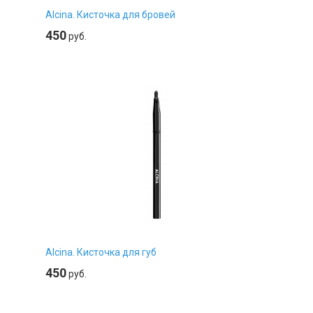
Alcina. Кисточка для бровей
450
руб.
Alcina. Кисточка для губ
450
руб.