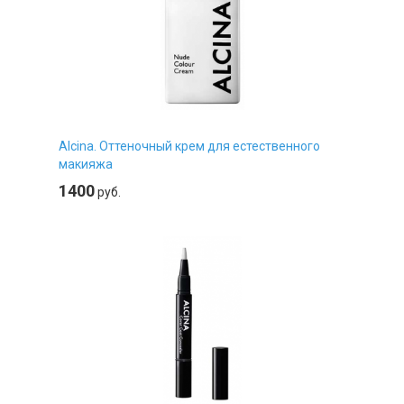
Alcina. Оттеночный крем для естественного
макияжа
1400
руб.