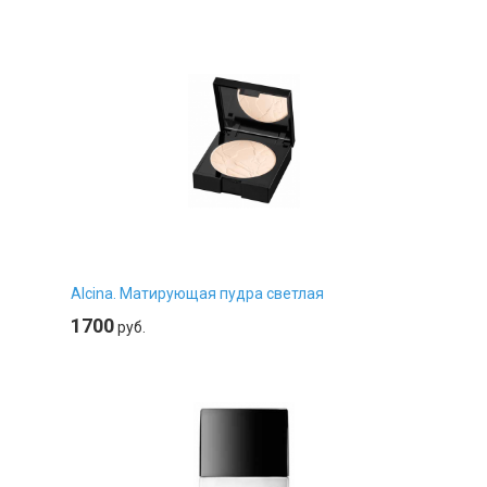
Alcina. Матирующая пудра светлая
1700
руб.