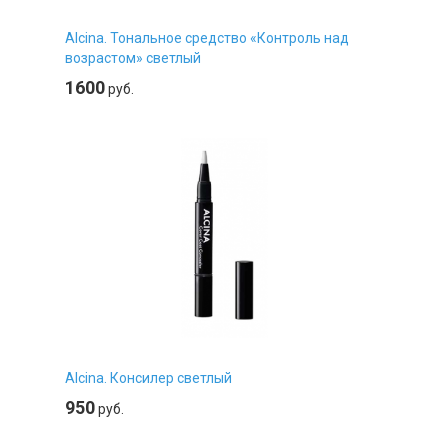
Alcina. Тональное средство «Контроль над
возрастом» светлый
1600
руб.
Alcina. Консилер светлый
950
руб.