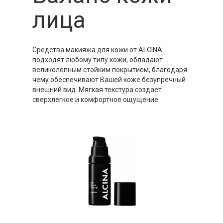
лица
Средства макияжа для кожи от ALCINA
подходят любому типу кожи, обладают
великолепным стойким покрытием, благодаря
чему обеспечивают Вашей коже безупречный
внешний вид. Мягкая текстура создает
сверхлегкое и комфортное ощущение.