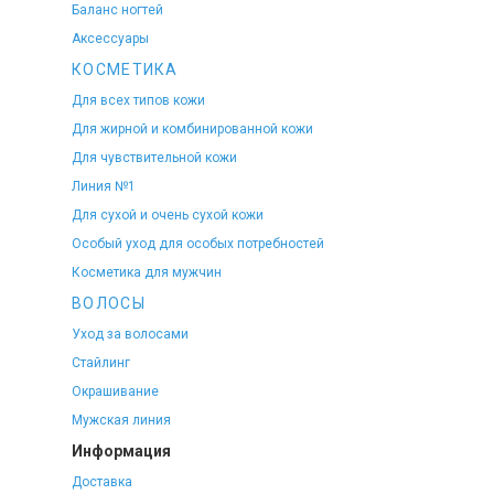
Баланс ногтей
Аксессуары
КОСМЕТИКА
Для всех типов кожи
Для жирной и комбинированной кожи
Для чувствительной кожи
Линия №1
Для сухой и очень сухой кожи
Особый уход для особых потребностей
Косметика для мужчин
ВОЛОСЫ
Уход за волосами
Стайлинг
Окрашивание
Мужская линия
Информация
Доставка