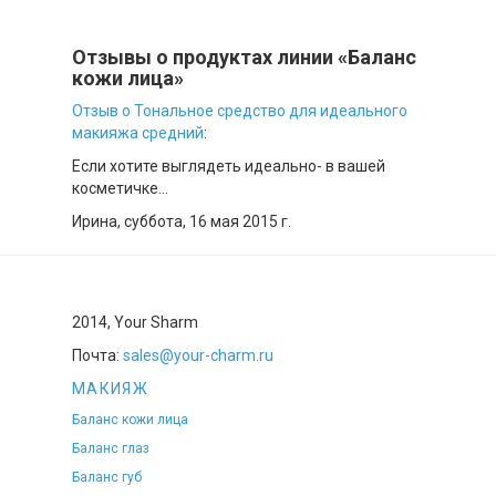
Отзывы о продуктах линии «Баланс
кожи лица»
Отзыв о Тональное средство для идеального
макияжа средний
:
Если хотите выглядеть идеально- в вашей
косметичке...
Ирина,
суббота, 16 мая 2015 г.
2014, Your Sharm
Почта:
sales@your-charm.ru
МАКИЯЖ
Баланс кожи лица
Баланс глаз
Баланс губ